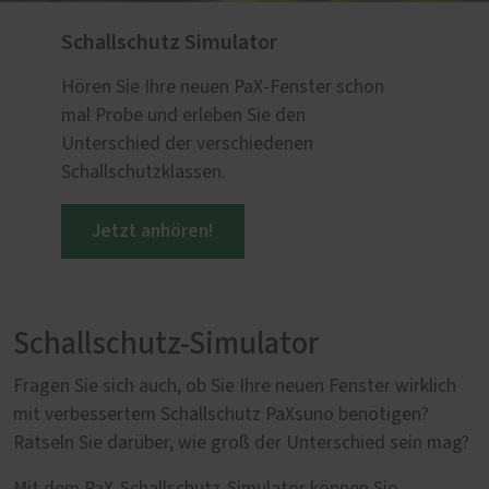
Schallschutz Simulator
Hören Sie Ihre neuen PaX-Fenster schon
mal Probe und erleben Sie den
Unterschied der verschiedenen
Schallschutzklassen.
Jetzt anhören!
Schallschutz-Simulator
Fragen Sie sich auch, ob Sie Ihre neuen Fenster wirklich
mit verbessertem Schallschutz PaXsuno benötigen?
Rätseln Sie darüber, wie groß der Unterschied sein mag?