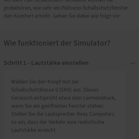
Mit dem PaX-Schallschutz-Simulator können Sie
probehören, wie sehr ein PaXsuno-Schallschutzfenster
den Komfort erhöht. Gehen Sie dabei wie folgt vor.
Wie funktioniert der Simulator?
Schritt 1 - Lautstärke einstellen
Wählen Sie den Knopf mit der
Schallschutzklasse 0 (SK0) aus. Dieses
Geräusch entspricht etwa dem Lärmeindruck,
wenn Sie am geöffneten Fenster stehen.
Stellen Sie die Lautsprecher Ihres Computers
so ein, dass der Verkehr eine realistische
Lautstärke erreicht.