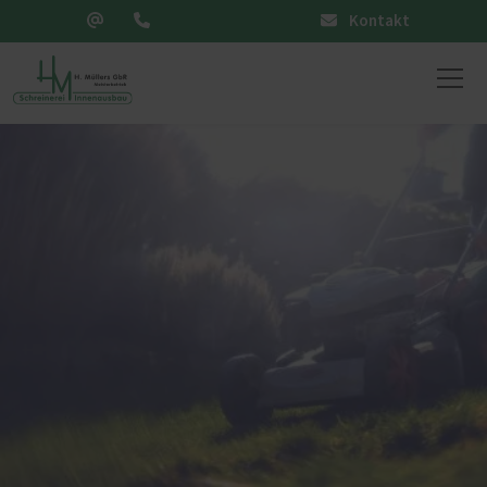
Kontakt