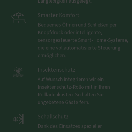
Langlebigkeit ausgelegt.

Smarter Komfort
Bequemes Öffnen und Schließen per
Knopfdruck oder intelligente,
sensorgesteuerte Smart-Home-Systeme,
die eine vollautomatisierte Steuerung
ermöglichen.

Insektenschutz
Auf Wunsch integrieren wir ein
Insektenschutz-Rollo mit in Ihren
Rollladenkasten. So halten Sie
ungebetene Gäste fern.

Schallschutz
Dank des Einsatzes spezieller