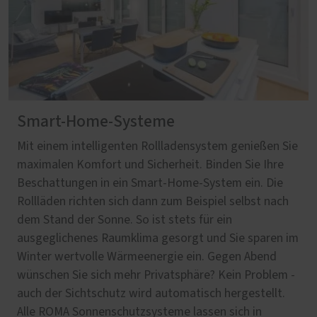
Smart-Home-Systeme
Mit einem intelligenten Rollladensystem genießen Sie
maximalen Komfort und Sicherheit. Binden Sie Ihre
Beschattungen in ein Smart-Home-System ein. Die
Rollläden richten sich dann zum Beispiel selbst nach
dem Stand der Sonne. So ist stets für ein
ausgeglichenes Raumklima gesorgt und Sie sparen im
Winter wertvolle Wärmeenergie ein. Gegen Abend
wünschen Sie sich mehr Privatsphäre? Kein Problem -
auch der Sichtschutz wird automatisch hergestellt.
Alle ROMA Sonnenschutzsysteme lassen sich in