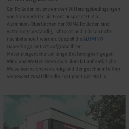
Ein Rollladen ist extremsten Witterungsbedingungen
von Sommerhitze bis Frost ausgesetzt. Alle
Aluminium-Oberflächen der ROMA Rollladen sind
witterungsbeständig, lichtecht und müssen nicht
ALUMINO
nachbehandelt werden. Speziell die
Baureihe garantiert aufgrund ihrer
Materialeigenschaften lange Beständigkeit gegen
Wind und Wetter. Denn Aluminium ist auf natürliche
Weise korrosionsbeständig und der geschäumte Kern
verbessert zusätzlich die Festigkeit der Profile.