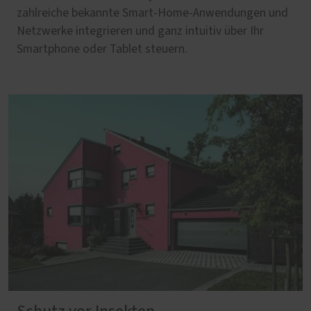
zahlreiche bekannte Smart-Home-Anwendungen und
Netzwerke integrieren und ganz intuitiv über Ihr
Smartphone oder Tablet steuern.