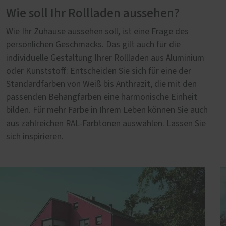
Wie soll Ihr Rollladen aussehen?
Wie Ihr Zuhause aussehen soll, ist eine Frage des
persönlichen Geschmacks. Das gilt auch für die
individuelle Gestaltung Ihrer Rollladen aus Aluminium
oder Kunststoff: Entscheiden Sie sich für eine der
Standardfarben von Weiß bis Anthrazit, die mit den
passenden Behangfarben eine harmonische Einheit
bilden. Für mehr Farbe in Ihrem Leben können Sie auch
aus zahlreichen RAL-Farbtönen auswählen. Lassen Sie
sich inspirieren.