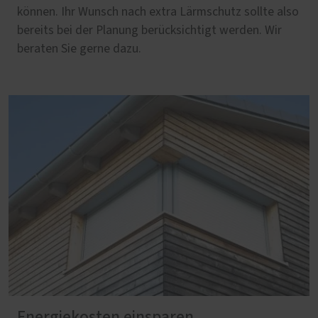
können. Ihr Wunsch nach extra Lärmschutz sollte also
bereits bei der Planung berücksichtigt werden. Wir
beraten Sie gerne dazu.
Energiekosten einsparen