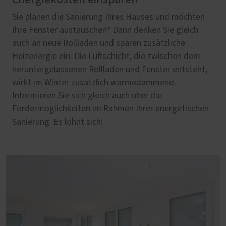
Sie planen die Sanierung Ihres Hauses und möchten
Ihre Fenster austauschen? Dann denken Sie gleich
auch an neue Rollladen und sparen zusätzliche
Heizenergie ein: Die Luftschicht, die zwischen dem
heruntergelassenen Rollladen und Fenster entsteht,
wirkt im Winter zusätzlich wärmedämmend.
Informieren Sie sich gleich auch über die
Fördermöglichkeiten im Rahmen Ihrer energetischen
Sanierung. Es lohnt sich!