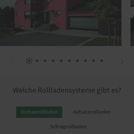
Welche Rollladensysteme gibt es?
Vorbaurollladen
Aufsatzrollladen
Schrägrollladen