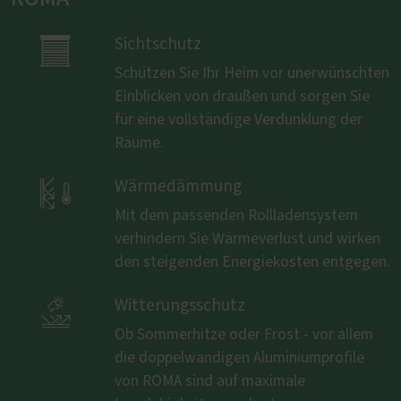

Sichtschutz
Schützen Sie Ihr Heim vor unerwünschten
Einblicken von draußen und sorgen Sie
für eine vollständige Verdunklung der
Räume.

Wärmedämmung
Mit dem passenden Rollladensystem
verhindern Sie Wärmeverlust und wirken
den steigenden Energiekosten entgegen.

Witterungsschutz
Ob Sommerhitze oder Frost - vor allem
die doppelwandigen Aluminiumprofile
von ROMA sind auf maximale