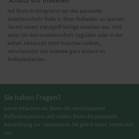
Schutz vor Insekten
Auf Wunsch integrieren wir das passende
Insektenschutz-Rollo in Ihren Rollladen: so sperren
Sie mit einem Handgriff lästige Insekten aus. Und
wenn Sie den Insektenschutz tagsüber oder in der
kalten Jahreszeit nicht brauchen sollten,
verschwindet das Gewebe ganz einfach im
Rollladenkasten.
Sie haben Fragen?
Gerne erläutern wir Ihnen die verschiedenen
Rollladensysteme und stellen Ihnen die passende
Ausstattung vor. Vereinbaren Sie gleich einen Termin mit
uns.