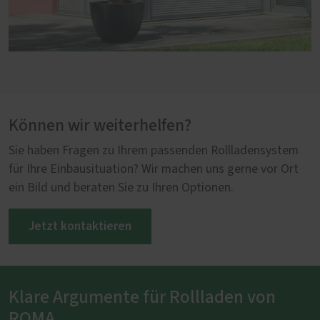
Können wir weiterhelfen?
Sie haben Fragen zu Ihrem passenden Rollladensystem
für Ihre Einbausituation? Wir machen uns gerne vor Ort
ein Bild und beraten Sie zu Ihren Optionen.
Jetzt kontaktieren
Klare Argumente für Rollladen von
ROMA