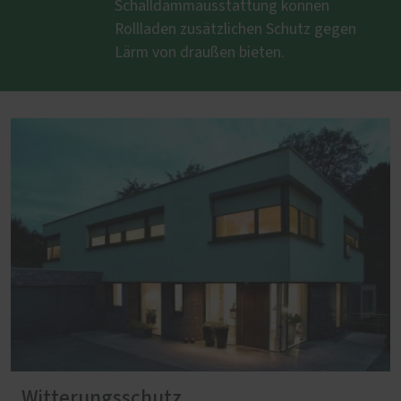
Schalldämmausstattung können
Rollladen zusätzlichen Schutz gegen
Lärm von draußen bieten.
Witterungsschutz