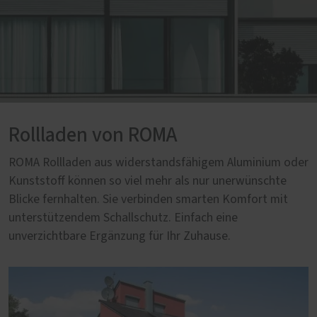
Rollladen von ROMA
ROMA Rollladen aus widerstandsfähigem Aluminium oder
Kunststoff können so viel mehr als nur unerwünschte
Blicke fernhalten. Sie verbinden smarten Komfort mit
unterstützendem Schallschutz. Einfach eine
unverzichtbare Ergänzung für Ihr Zuhause.