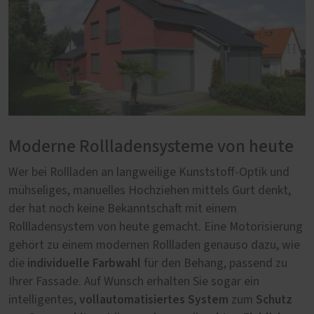
Moderne Rollladensysteme von heute
Wer bei Rollladen an langweilige Kunststoff-Optik und
mühseliges, manuelles Hochziehen mittels Gurt denkt,
der hat noch keine Bekanntschaft mit einem
Rollladensystem von heute gemacht. Eine Motorisierung
gehört zu einem modernen Rollladen genauso dazu, wie
individuelle Farbwahl
die
für den Behang, passend zu
Ihrer Fassade. Auf Wunsch erhalten Sie sogar ein
vollautomatisiertes System
Schutz
intelligentes,
zum