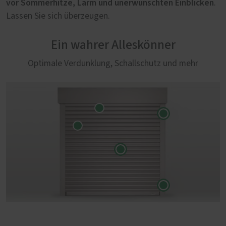
vor Sommerhitze, Lärm und unerwünschten Einblicken
.
Lassen Sie sich überzeugen.
Ein wahrer Alleskönner
Optimale Verdunklung, Schallschutz und mehr