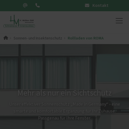
Kontakt
Rollladen von ROMA
Sonnen- und Insektenschutz
Mehr als nur ein Sichtschutz
Unser effektiver Sonnenschutz „Made in Germany“ - eine
smarte und komfortable Ergänzung für Ihr Zuhause.
Passgenau für Ihre Fenster.