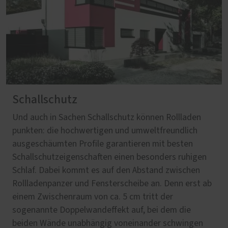
Schallschutz
Und auch in Sachen Schallschutz können Rollladen
punkten: die hochwertigen und umweltfreundlich
ausgeschäumten Profile garantieren mit besten
Schallschutzeigenschaften einen besonders ruhigen
Schlaf. Dabei kommt es auf den Abstand zwischen
Rollladenpanzer und Fensterscheibe an. Denn erst ab
einem Zwischenraum von ca. 5 cm tritt der
sogenannte Doppelwandeffekt auf, bei dem die
beiden Wände unabhängig voneinander schwingen