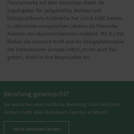
Fenstermarke auf dem deutschen Markt. Als
Impulsgeber für zeitgemäßes Wohnen und
lichtdurchflutete Architektur hat sich K-LINE bereits
in zahlreichen europäischen Ländern als führender
Anbieter von Aluminiumfenstern etabliert. Mit K-LINE
fließen die visionäre Kraft und die Designphilosophie
der französischen Groupe Liébot, zu der auch PaX
gehört, direkt in Ihre Bauprojekte ein.
Beratung gewünscht?
Sie wünschen eine fachliche Beratung oder möchten
einfach mehr über Aluminium-Fenster erfahren?
Jetzt beraten lassen