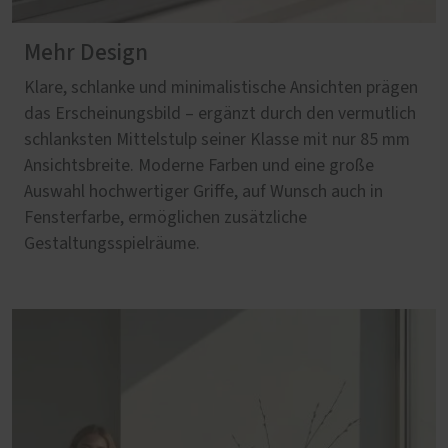
Mehr Design
Klare, schlanke und minimalistische Ansichten prägen
das Erscheinungsbild – ergänzt durch den vermutlich
schlanksten Mittelstulp seiner Klasse mit nur 85 mm
Ansichtsbreite. Moderne Farben und eine große
Auswahl hochwertiger Griffe, auf Wunsch auch in
Fensterfarbe, ermöglichen zusätzliche
Gestaltungsspielräume.