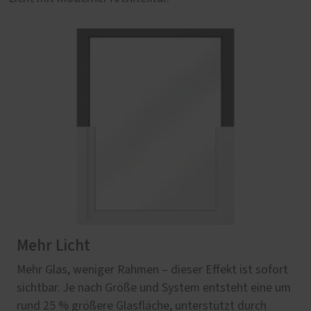
Mehr Licht
Mehr Glas, weniger Rahmen – dieser Effekt ist sofort
sichtbar. Je nach Größe und System entsteht eine um
rund 25 % größere Glasfläche, unterstützt durch