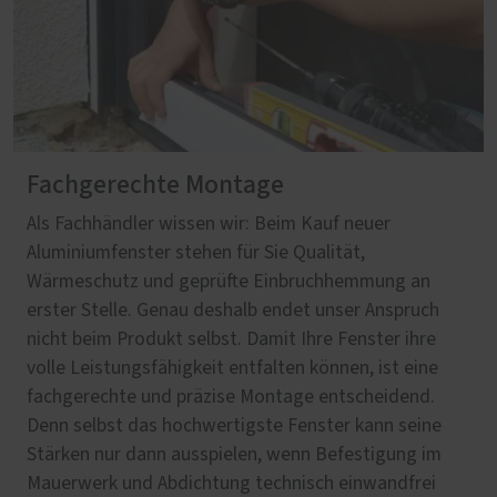
Fachgerechte Montage
Als Fachhändler wissen wir: Beim Kauf neuer
Aluminiumfenster stehen für Sie Qualität,
Wärmeschutz und geprüfte Einbruchhemmung an
erster Stelle. Genau deshalb endet unser Anspruch
nicht beim Produkt selbst. Damit Ihre Fenster ihre
volle Leistungsfähigkeit entfalten können, ist eine
fachgerechte und präzise Montage entscheidend.
Denn selbst das hochwertigste Fenster kann seine
Stärken nur dann ausspielen, wenn Befestigung im
Mauerwerk und Abdichtung technisch einwandfrei