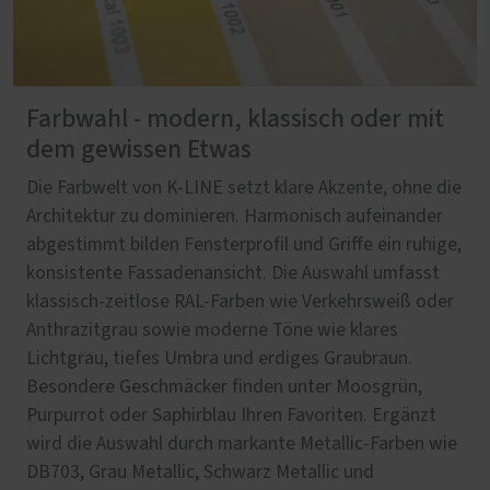
Farbwahl - modern, klassisch oder mit
dem gewissen Etwas
Die Farbwelt von K-LINE setzt klare Akzente, ohne die
Architektur zu dominieren. Harmonisch aufeinander
abgestimmt bilden Fensterprofil und Griffe ein ruhige,
konsistente Fassadenansicht. Die Auswahl umfasst
klassisch-zeitlose RAL-Farben wie Verkehrsweiß oder
Anthrazitgrau sowie moderne Töne wie klares
Lichtgrau, tiefes Umbra und erdiges Graubraun.
Besondere Geschmäcker finden unter Moosgrün,
Purpurrot oder Saphirblau Ihren Favoriten. Ergänzt
wird die Auswahl durch markante Metallic-Farben wie
DB703, Grau Metallic, Schwarz Metallic und