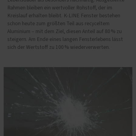
Lebensdauer als besonders nachhaltig. Ausgediente
Rahmen bleiben ein wertvoller Rohstoff, der im
Kreislauf erhalten bleibt. K-LINE Fenster bestehen
schon heute zum größten Teil aus recyceltem
Aluminium – mit dem Ziel, diesen Anteil auf 80 % zu
steigern. Am Ende eines langen Fensterlebens lässt
sich der Wertstoff zu 100 % wiederverwerten.