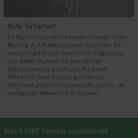
Mehr Sicherheit
Auf Wunsch lassen Sie Ihre Fenster mit einem Safety-
Beschlag als Aufhebelerschwernis ausstatten. Bei
besonders gefährdeten Bereichen im Erdgeschoss
oder Balkon empfehlen wir eine optionale
Einbruchhemmung geprüft nach RC2 gemäß
DIN EN 1627. Diese Ausführung erhöht den
Widerstand gegen Aufbruchsversuche deutlich – ein
beruhigender Mehrwert für Ihr Zuhause.
Was K-LINE Fenster auszeichnet