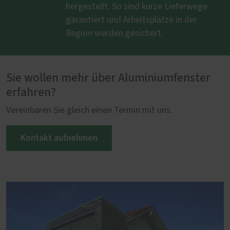
hergestellt. So sind kurze Lieferwege
garantiert und Arbeitsplätze in der
Region werden gesichert.
Sie wollen mehr über Aluminiumfenster
erfahren?
Vereinbaren Sie gleich einen Termin mit uns.
Kontakt aufnehmen