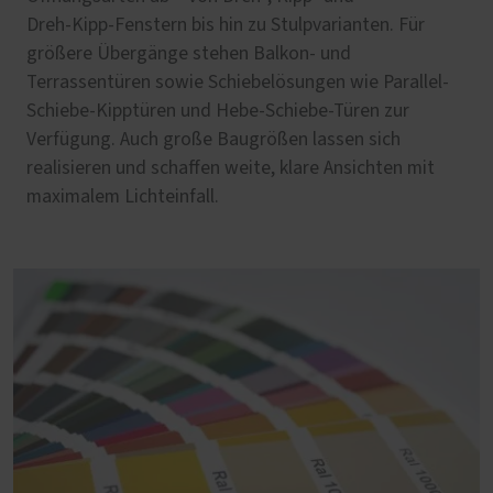
Dreh‑Kipp‑Fenstern bis hin zu Stulpvarianten. Für
größere Übergänge stehen Balkon‑ und
Terrassentüren sowie Schiebelösungen wie Parallel-
Schiebe-Kipptüren und Hebe-Schiebe-Türen zur
Verfügung. Auch große Baugrößen lassen sich
realisieren und schaffen weite, klare Ansichten mit
maximalem Lichteinfall.