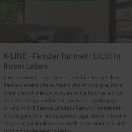
K-LINE - Fenster für mehr Licht in
Ihrem Leben
Rund 25 % mehr Tageslicht sorgen für spürbar hellere
Räume und eine offene, freundliche Atmosphäre. Klare
Linien und schlanke Ansichtsbreiten unterstreichen das
moderne Design und lassen Innenräume großzügiger
wirken. K-LINE Fenster „Made in Germany“ begeistern
mit zeitgemäßen Farben, hochwertigen Griffen und einer
eleganten, minimalistischen Optik. So verbinden sie viel
Licht mit moderner Architektur.