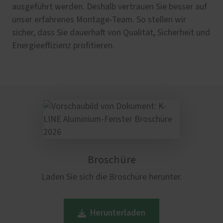
ausgeführt werden. Deshalb vertrauen Sie besser auf
unser erfahrenes Montage-Team. So stellen wir
sicher, dass Sie dauerhaft von Qualität, Sicherheit und
Energieeffizienz profitieren.
Broschüre
Laden Sie sich die Broschüre herunter.
Herunterladen