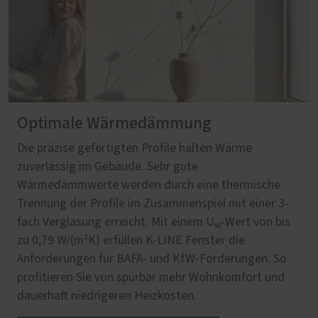
Optimale Wärmedämmung
Die präzise gefertigten Profile halten Wärme
zuverlässig im Gebäude. Sehr gute
Wärmedämmwerte werden durch eine thermische
Trennung der Profile im Zusammenspiel mit einer 3-
fach Verglasung erreicht. Mit einem U
‑Wert von bis
w
zu 0,79 W/(m²K) erfüllen K-LINE Fenster die
Anforderungen für BAFA‑ und KfW‑Förderungen. So
profitieren Sie von spürbar mehr Wohnkomfort und
dauerhaft niedrigeren Heizkosten.