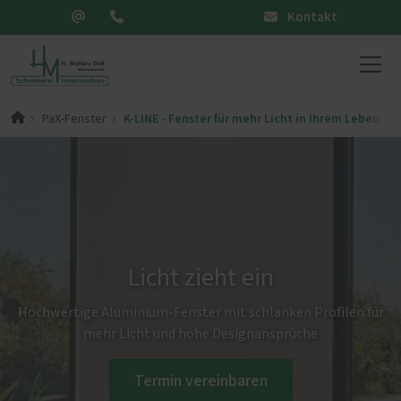
Kontakt
K-LINE - Fenster für mehr Licht in Ihrem Leben
PaX-Fenster
Licht zieht ein
Hochwertige Aluminium-Fenster mit schlanken Profilen für
mehr Licht und hohe Designansprüche
Termin vereinbaren