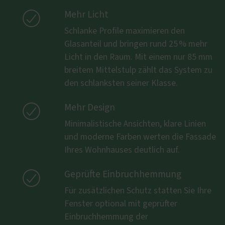

Mehr Licht
Schlanke Profile maximieren den
Glasanteil und bringen rund 25 % mehr
Licht in den Raum. Mit einem nur 85 mm
breitem Mittelstulp zählt das System zu
den schlanksten seiner Klasse.

Mehr Design
Minimalistische Ansichten, klare Linien
und moderne Farben werten die Fassade
Ihres Wohnhauses deutlich auf.

Geprüfte Einbruchhemmung
Für zusätzlichen Schutz statten Sie Ihre
Fenster optional mit geprüfter
Einbruchhemmung der