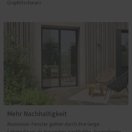
Graphitschwarz.
Mehr Nachhaltigkeit
Aluminium‑Fenster gelten durch ihre lange