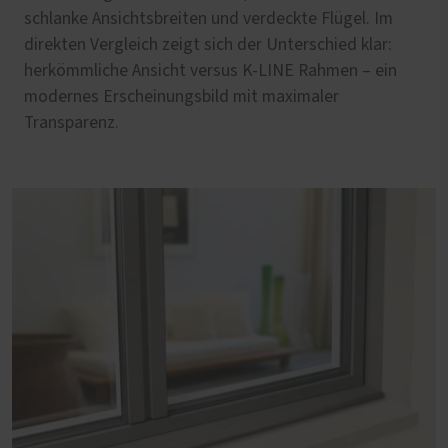
schlanke Ansichtsbreiten und verdeckte Flügel. Im
direkten Vergleich zeigt sich der Unterschied klar:
herkömmliche Ansicht versus K-LINE Rahmen – ein
modernes Erscheinungsbild mit maximaler
Transparenz.