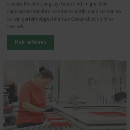
Unsere Beschattungssysteme sind im gleichen
Farbsystem wie Ihre Fenster erhältlich und sorgen so
für ein perfekt abgestimmtes Gesamtbild an Ihrer
Fassade.
Mehr erfahren