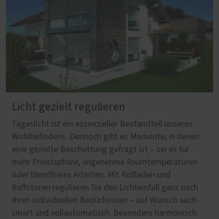
Licht gezielt regulieren
Tageslicht ist ein essenzieller Bestandteil unseres
Wohlbefindens. Dennoch gibt es Momente, in denen
eine gezielte Beschattung gefragt ist – sei es für
mehr Privatsphäre, angenehme Raumtemperaturen
oder blendfreies Arbeiten. Mit Rollladen und
Raffstoren regulieren Sie den Lichteinfall ganz nach
Ihren individuellen Bedürfnissen – auf Wunsch auch
smart und vollautomatisch. Besonders harmonisch: