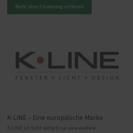
Mehr über Förderung erfahren
K-LINE – Eine europäische Marke
K-LINE ist nicht einfach nur eine weitere