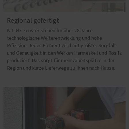
Regional gefertigt
K-LINE Fenster stehen für über 28 Jahre
technologische Weiterentwicklung und hohe
Präzision. Jedes Element wird mit größter Sorgfalt
und Genauigkeit in den Werken Hermeskeil und Rositz
produziert. Das sorgt für mehr Arbeitsplätze in der
Region und kurze Lieferwege zu Ihnen nach Hause.