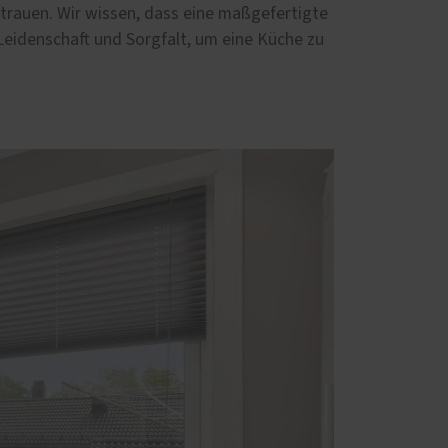
rauen. Wir wissen, dass eine maßgefertigte
 Leidenschaft und Sorgfalt, um eine Küche zu