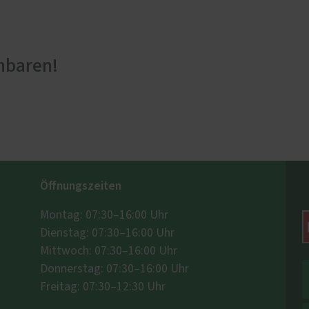
nbaren!
Öffnungszeiten
Montag: 07:30–16:00 Uhr
Dienstag: 07:30–16:00 Uhr
Mittwoch: 07:30–16:00 Uhr
Donnerstag: 07:30–16:00 Uhr
Freitag: 07:30–12:30 Uhr