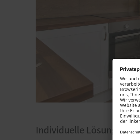
Individuelle Lösungen fü