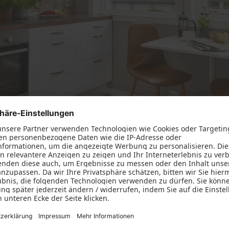
r Ihre Traumküche